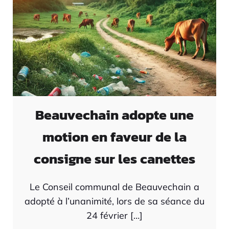
Beauvechain adopte une
motion en faveur de la
consigne sur les canettes
Le Conseil communal de Beauvechain a
adopté à l’unanimité, lors de sa séance du
24 février […]