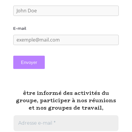
E-mail
Envoyer
être informé des activités du
groupe, participer à nos réunions
et nos groupes de travail,