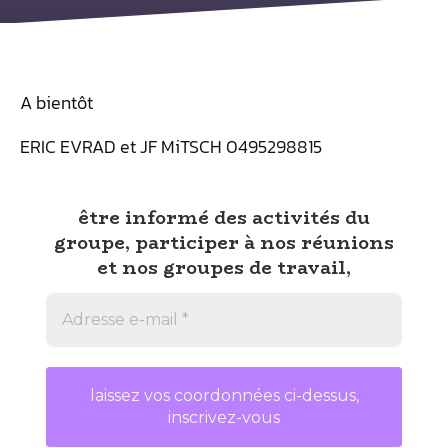
A bientôt
ERIC EVRAD et JF MiTSCH 0495298815
être informé des activités du
groupe, participer à nos réunions
et nos groupes de travail,